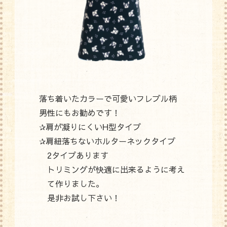
落ち着いたカラーで可愛いフレブル柄
男性にもお勧めです！
✰肩が凝りにくいH型タイプ
✰肩紐落ちないホルターネックタイプ
2タイプあります
トリミングが快適に出来るように考え
て作りました。
是非お試し下さい！