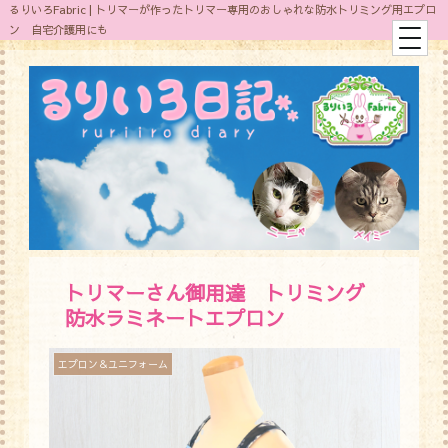
るりいろFabric | トリマーが作ったトリマー専用のおしゃれな防水トリミング用エプロ
ン 自宅介護用にも
トリマーさん御用達 トリミング
防水ラミネートエプロン
エプロン＆ユニフォーム