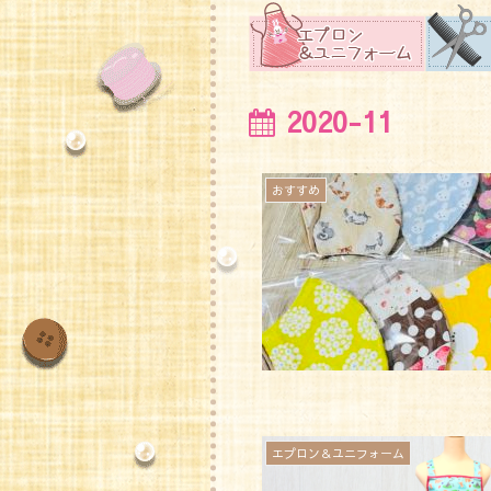
2020-11
おすすめ
エプロン＆ユニフォーム