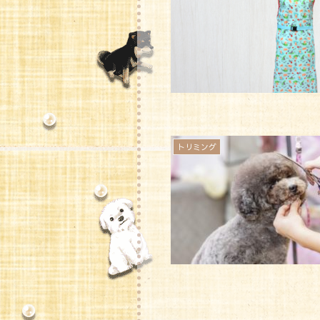
トリミング