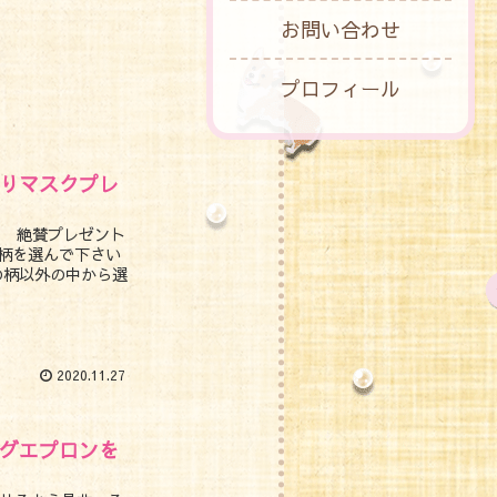
お問い合わせ
プロフィール
りマスクプレ
！ 絶賛プレゼント
柄を選んで下さい
の柄以外の中から選
2020.11.27
グエプロンを