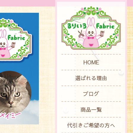
HOME
選ばれる理由
ブログ
商品一覧
代引きご希望の方へ