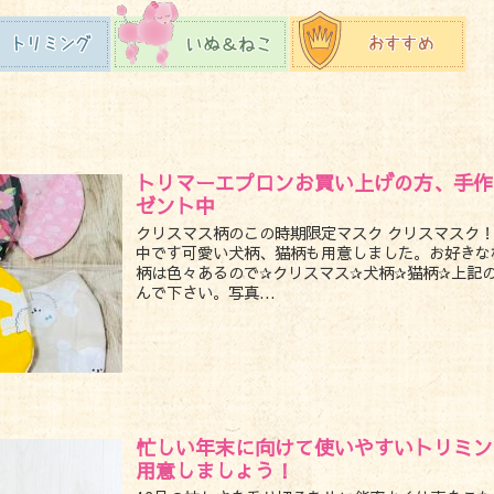
トリマーエプロンお買い上げの方、手作
ゼント中
クリスマス柄のこの時期限定マスク クリスマスク
中です可愛い犬柄、猫柄も用意しました。お好きな
柄は色々あるので✰クリスマス✰犬柄✰猫柄✰上記
んで下さい。写真...
忙しい年末に向けて使いやすいトリミン
用意しましょう！